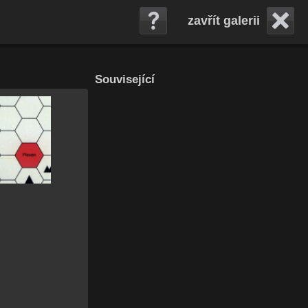
zavřít galerii
Související