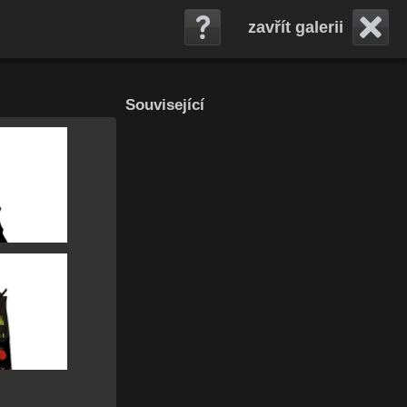
zavřít galerii
Související