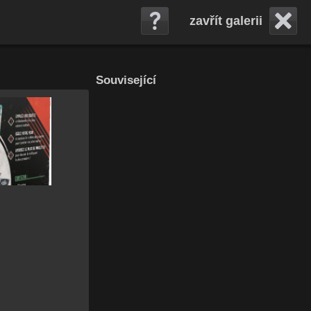
zavřít galerii
Související