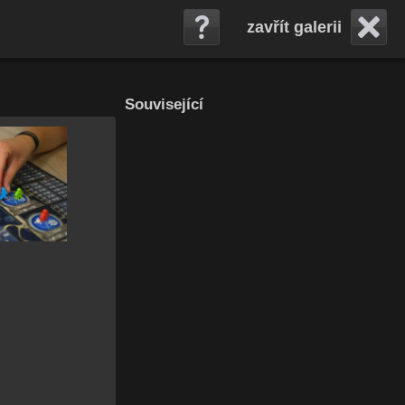
zavřít galerii
Související