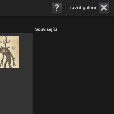
zavřít galerii
Související