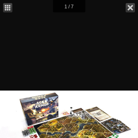
1 / 7