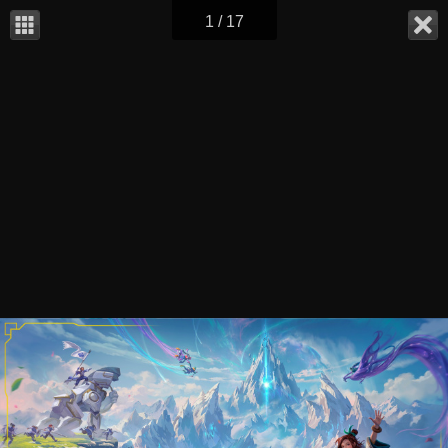
1 / 17