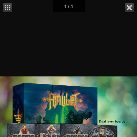
1 / 4