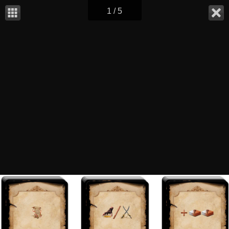
1 / 5