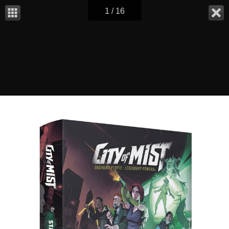
1 / 16