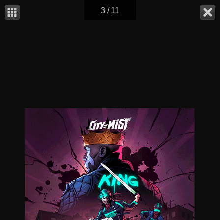
3 / 11