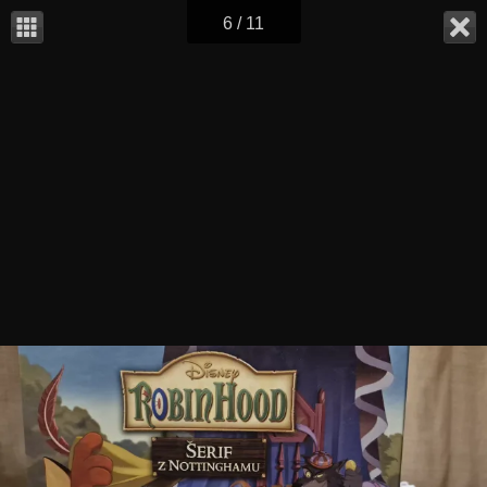
6 / 11