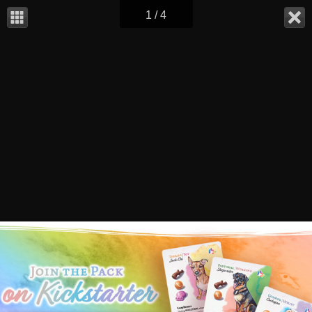
1 / 4