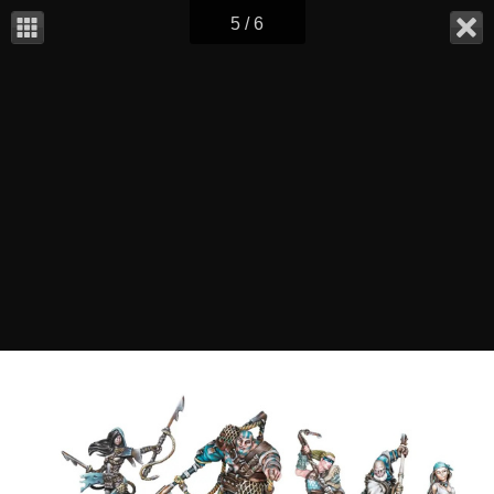
5 / 6