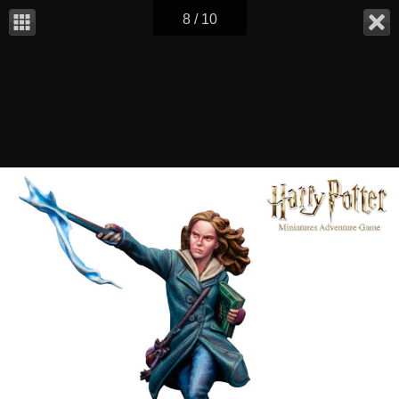
8 / 10