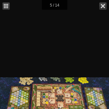
5 / 14