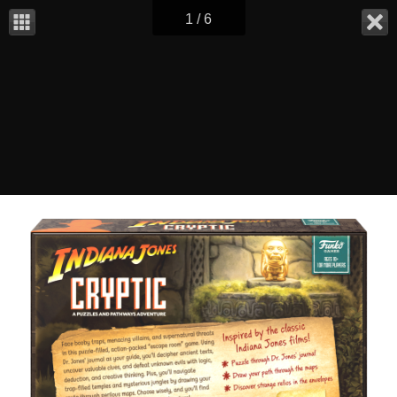
1 / 6