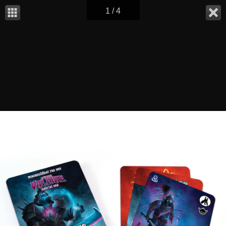
1 / 4