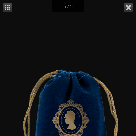
5 / 5