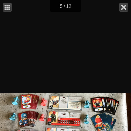
5 / 12