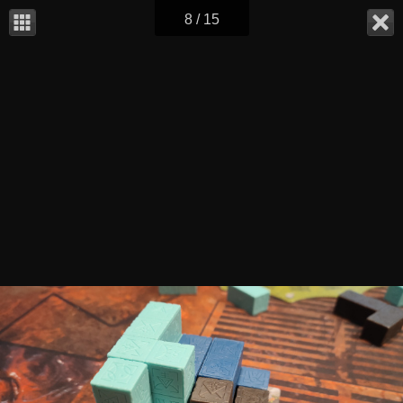
8 / 15