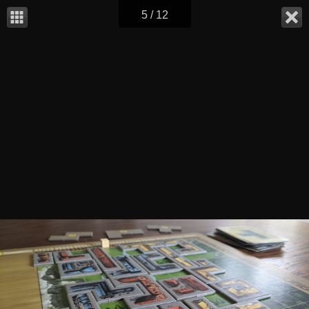
5 / 12