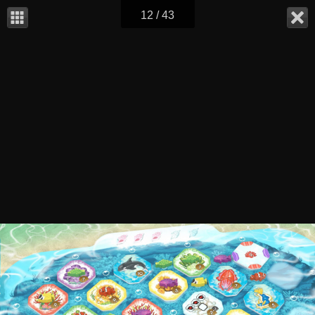
12 / 43