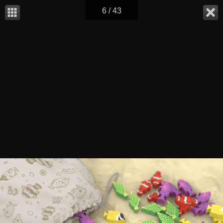
6 / 43