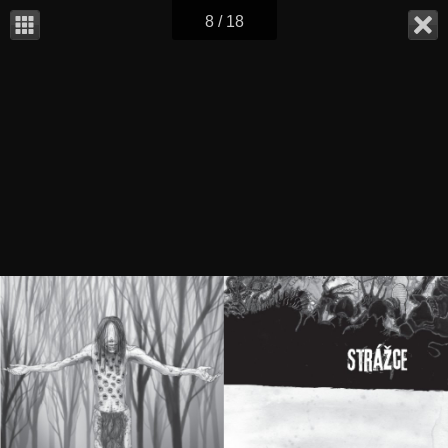
8 / 18