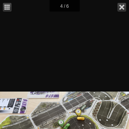
4 / 6