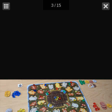
3 / 15