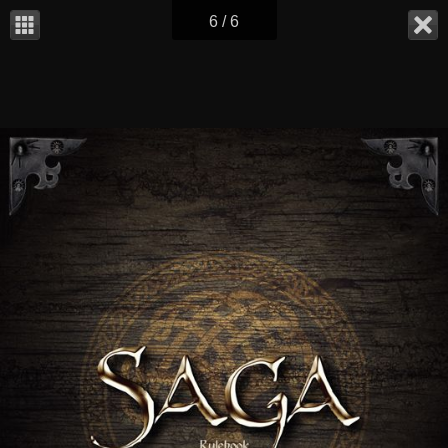
6 / 6