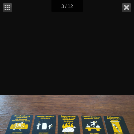
3 / 12