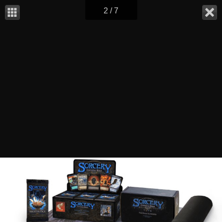
2 / 7