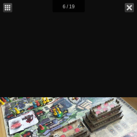
6 / 19