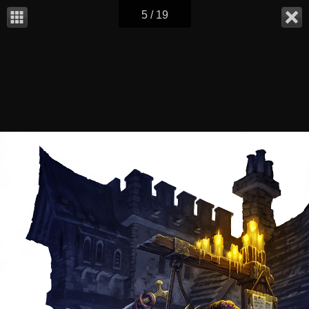
5 / 19