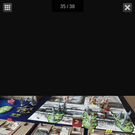
35 / 38