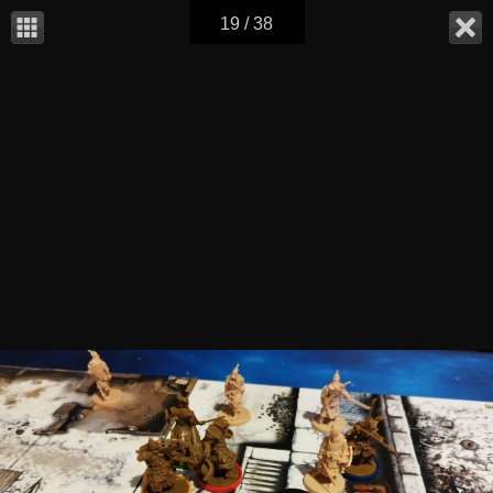
19 / 38