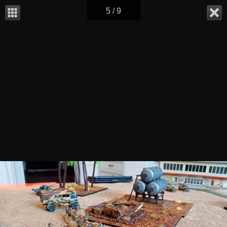
5 / 9