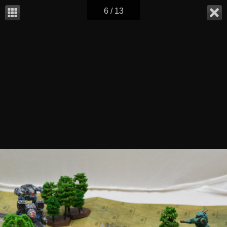
6 / 13