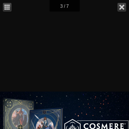
3 / 7