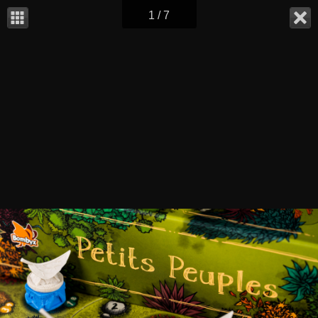
1 / 7