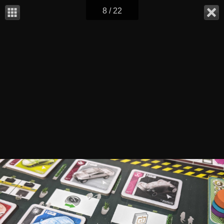
8 / 22