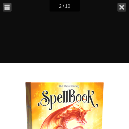
2 / 10