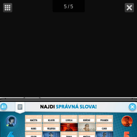
5 / 5