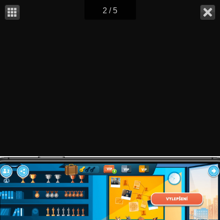
2 / 5