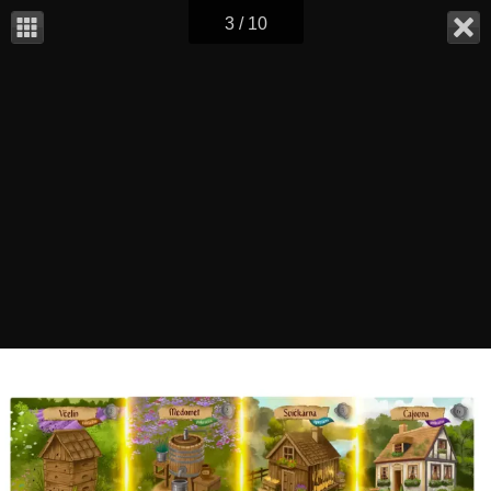
3 / 10