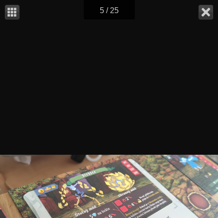
5 / 25