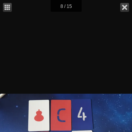
8 / 15