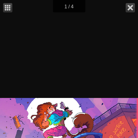
1 / 4