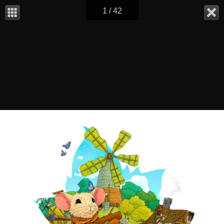
1 / 42