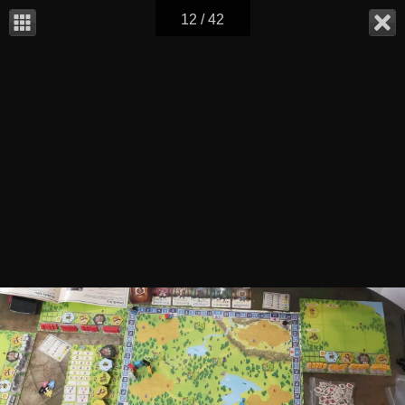
12 / 42