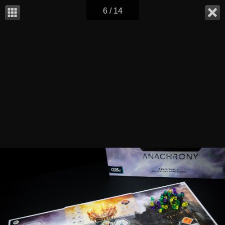
6 / 14