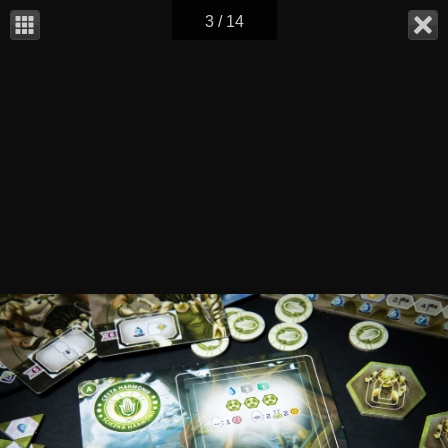
3 / 14